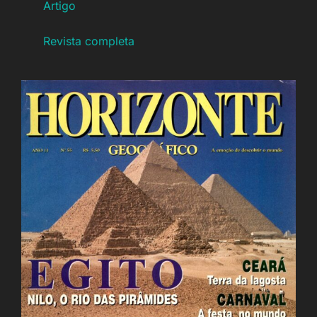
Artigo
Revista completa