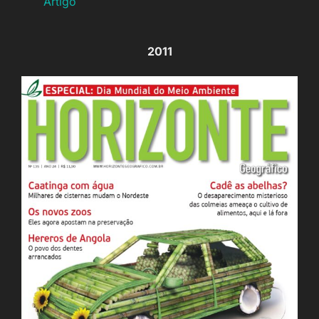
Artigo
2011