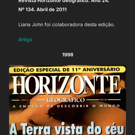
Revista Horizonte Geográfico. Ano 24.
Nº 134. Abril de 2011
Liana John foi colaboradora desta edição.
Artigo
1998