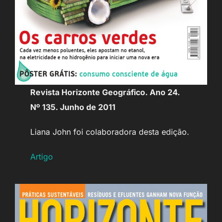
Revista Horizonte Geográfico. Ano 24.
Nº 135. Junho de 2011
Liana John foi colaboradora desta edição.
Artigo