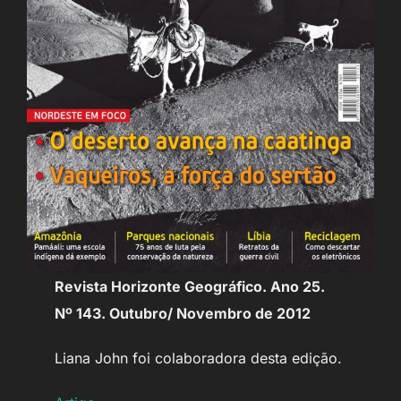
Revista Horizonte Geográfico. Ano 25.
Nº 143. Outubro/ Novembro de 2012
Liana John foi colaboradora desta edição.