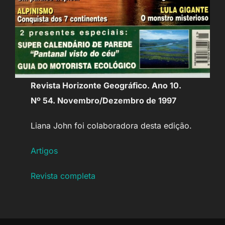
Revista Horizonte Geográfico. Ano 10.
Nº 54. Novembro/Dezembro de 1997
Liana John foi colaboradora desta edição.
Artigos
Revista completa