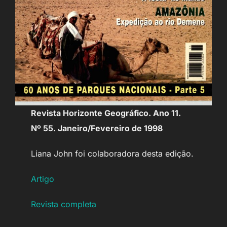
Revista Horizonte Geográfico. Ano 11.
Nº 55. Janeiro/Fevereiro de 1998
Liana John foi colaboradora desta edição.
Artigo
Revista completa