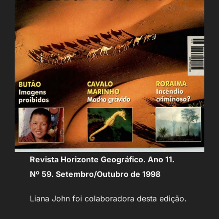
Revista Horizonte Geográfico. Ano 11.
Nº 59. Setembro/Outubro de 1998
Liana John foi colaboradora desta edição.