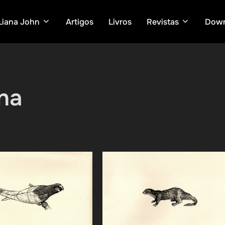
Liana John
Artigos
Livros
Revistas
Dow
na